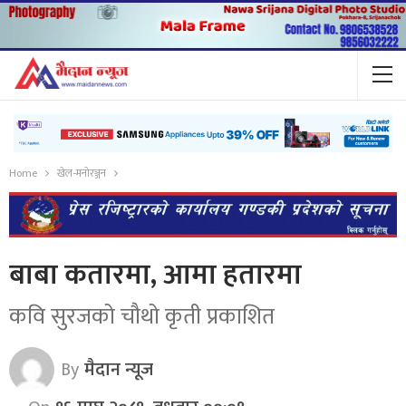
Home
खेल-मनोरञ्जन
बाबा कतारमा, आमा हतारमा
कवि सुरजको चौथो कृती प्रकाशित
By
मैदान न्यूज