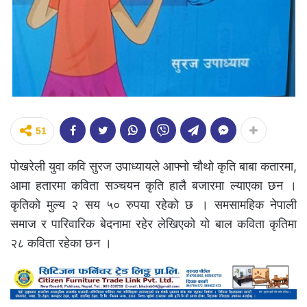
51
पोखरेली युवा कवि सुरज उपाध्यायले आफ्नो चौथो कृति बाबा कतारमा,
आमा हतारमा कविता सञ्चयन कृति हालै बजारमा ल्याएका छन ।
कृतिको मुल्य २ सय ५० रुपया रहेको छ । समसामहिक नेपाली
समाज र पारिवारिक बेदनामा रहेर लेखिएको यो बाल कविता कृतिमा
२८ कविता रहेका छन ।