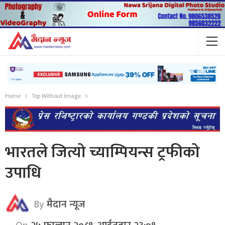
Home
Top Without Image
भारतले जित्यो च्याम्पियन्स ट्रफीको
उपाधि
By
मैदान न्यूज