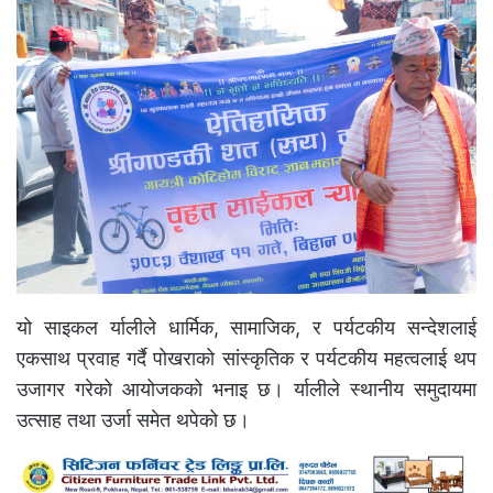
यो साइकल र्यालीले धार्मिक, सामाजिक, र पर्यटकीय सन्देशलाई
एकसाथ प्रवाह गर्दै पोखराको सांस्कृतिक र पर्यटकीय महत्वलाई थप
उजागर गरेको आयोजकको भनाइ छ। र्यालीले स्थानीय समुदायमा
उत्साह तथा उर्जा समेत थपेको छ।