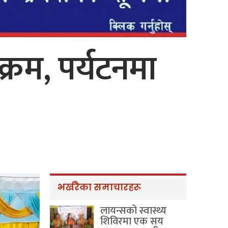
क्रम, पर्यटनमा
भर्खरैका समाचारहरू
लायन्सको स्वास्थ्य
शिविरमा एक सय