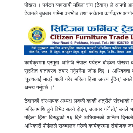
पोखरा । पर्यटन व्यवसायी महिला संघ (टेवान) ले आफ्नो 
टेवानले बुधबार पामेमा वनभोज तथा सचेतना कार्यक्रम आय
कार्यक्रममा प्रमुख अतिथि नेपाल पर्यटन बोर्डका पोखरा का
सुरक्षित वातावरण तयार गर्नुपर्नेमा जोड दिए । अधिवक्ता 
‘पुरुषलाई मात्रै गाली गरेर महिला हिंसा अन्त्य हुँदैन,’ उन
अन्त्य गर्नुपर्छ ।’
टेवानकी संस्थापक अध्यक्ष लक्की कार्की क्षत्रीले संस्थाको 
‘महिलामाथि हुने विभेद सहने होइन, उजागर गर्ने हो,’ उनले भनि
महिला हिंसा विरुद्धको १६ दिने अभियानको अन्तिम दिन
अधिकारी पौडेलले सञ्चालन गरेको कार्यक्रममा संयोजक जयाद