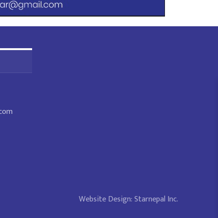
.com
Website Design:
Starnepal Inc.