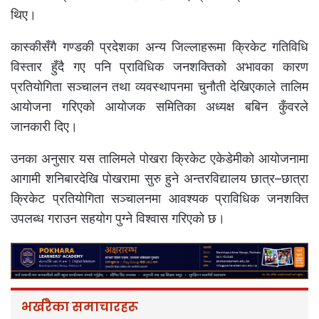
थिए।
कास्कीसँगै गण्डकी प्रदेशका अन्य जिल्लाहरूमा क्रिकेट गतिविधि
विस्तार हुँदै गए पनि प्राविधिक जनशक्तिको अभावका कारण
प्रतियोगिता सञ्चालन तथा व्यवस्थापनमा चुनौती देखिएकाले तालिम
आयोजना गरिएको आयोजक समितिका अध्यक्ष बबिन कुँवरले
जानकारी दिए।
उनका अनुसार यस तालिमले पोखरा क्रिकेट एकेडेमीको आयोजनामा
आगामी शनिबारदेखि पोखरामा सुरु हुने अन्तरविद्यालय छात्र–छात्रा
क्रिकेट प्रतियोगिता सञ्चालनमा आवश्यक प्राविधिक जनशक्ति
उपलब्ध गराउन सहयोग पुग्ने विश्वास गरिएको छ।
भर्खरैका समाचारहरू