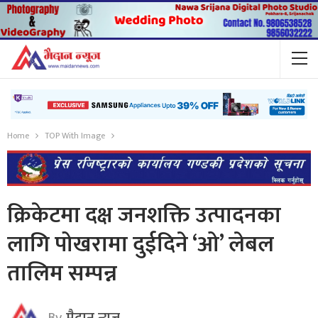
Home
TOP With Image
क्रिकेटमा दक्ष जनशक्ति उत्पादनका
लागि पोखरामा दुईदिने ‘ओ’ लेबल
तालिम सम्पन्न
By
मैदान न्यूज