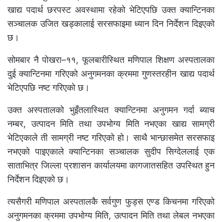
खाद्य पदार्थ छरपस्ट अवस्थामा रहेको भेटिएपछि उक्त क्यान्टिनका
सञ्चालक उजित खड्कालाई सरसफाइमा ध्यान दिन निर्देशन दिइएको
छ।
सोमबार नै पोखरा–११, फूलबारीस्थित मणिपाल शिक्षण अस्पतालका
दुई क्यान्टिनमा गरिएको अनुगमनका क्रममा गुणस्तरहीन खाद्य पदार्थ
भेटिएपछि नष्ट गरिएको छ।
उक्त अस्पतालको भुइँतलास्थित क्यान्टिनमा अनुगमन गर्दा ब्याच
नम्बर, उत्पादन मिति तथा उपभोग्य मिति नभएका खाद्य सामग्री
भेटिएकाले ती सामग्री नष्ट गरिएको हो। साथै भान्छासमेत सरसफाइ
नभएको पाइएकाले क्यान्टिनका सञ्चालक सुदीप सिग्देललाई एक
साताभित्र जिल्ला प्रशासन कार्यालयमा कागजातसहित उपस्थित हुन
निर्देशन दिइएको छ।
त्यसैगरी मणिपाल अस्पतालकै सर्वगुण फुड्स एण्ड किचनमा गरिएको
अनुगमनका क्रममा उपभोग्य मिति, उत्पादन मिति तथा लेबल नभएका