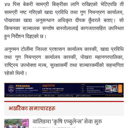
४७ पिस बेकरी सामग्री बिक्रीका लागि राखिएको भेटिएपछि ती
सामग्री नष्ट गरिएको खाद्य प्रविधि तथा गुण नियन्त्रण कार्यालय,
पोखराका खाद्य अनुसन्धान अधिकृत दीपक कुँवरले बताए। सो
किचनका सञ्चालक सन्तोष बास्तोलालाई कागजातसहित उपस्थित
हुन निर्देशन दिइएको छ।
अनुगमन टोलीमा जिल्ला प्रशासन कार्यालय कास्की, खाद्य प्रविधि
तथा गुण नियन्त्रण कार्यालय कास्की, पोखरा महानगरपालिका,
राष्ट्रिय उपभोक्ता मञ्च, सुरक्षाकर्मी तथा सञ्चारकर्मीको सहभागिता
रहेको थियो।
भर्खरैका समाचारहरू
वालिङमा ‘कृषि एम्बुलेन्स’ सेवा सुरु