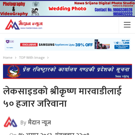
Home
TOP With Image
लेकसाइडको श्रीकृष्ण मारवाडीलाई
५० हजार जरिवाना
By
मैदान न्यूज