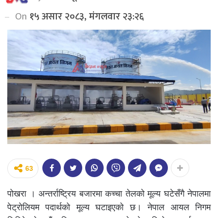
On
१५ असार २०८३, मंगलवार २३:२६
63
पोखरा । अन्तर्राष्ट्रिय बजारमा कच्चा तेलको मूल्य घटेसँगै नेपालमा
पेट्रोलियम पदार्थको मूल्य घटाइएको छ। नेपाल आयल निगम