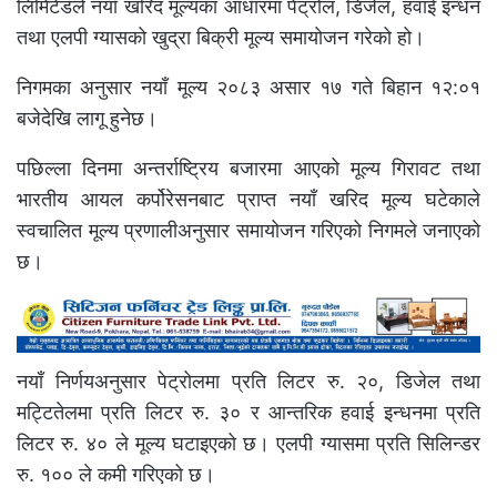
लिमिटेडले नयाँ खरिद मूल्यका आधारमा पेट्रोल, डिजेल, हवाई इन्धन
तथा एलपी ग्यासको खुद्रा बिक्री मूल्य समायोजन गरेको हो।
निगमका अनुसार नयाँ मूल्य २०८३ असार १७ गते बिहान १२:०१
बजेदेखि लागू हुनेछ।
पछिल्ला दिनमा अन्तर्राष्ट्रिय बजारमा आएको मूल्य गिरावट तथा
भारतीय आयल कर्पोरेसनबाट प्राप्त नयाँ खरिद मूल्य घटेकाले
स्वचालित मूल्य प्रणालीअनुसार समायोजन गरिएको निगमले जनाएको
छ।
नयाँ निर्णयअनुसार पेट्रोलमा प्रति लिटर रु. २०, डिजेल तथा
मट्टितेलमा प्रति लिटर रु. ३० र आन्तरिक हवाई इन्धनमा प्रति
लिटर रु. ४० ले मूल्य घटाइएको छ। एलपी ग्यासमा प्रति सिलिन्डर
रु. १०० ले कमी गरिएको छ।