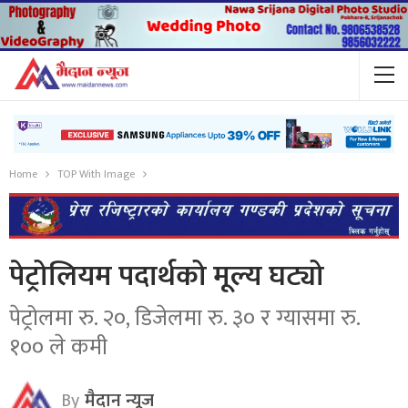
Home
TOP With Image
पेट्रोलियम पदार्थको मूल्य घट्यो
पेट्रोलमा रु. २०, डिजेलमा रु. ३० र ग्यासमा रु.
१०० ले कमी
By
मैदान न्यूज