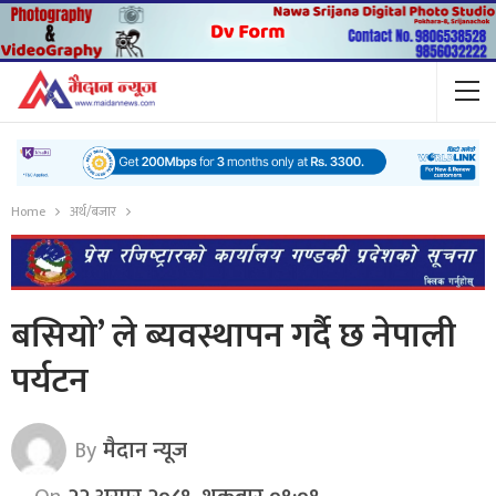
Home
अर्थ/बजार
बसियो’ ले ब्यवस्थापन गर्दै छ नेपाली
पर्यटन
By
मैदान न्यूज