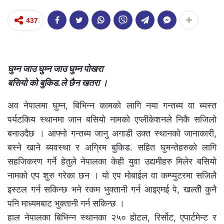
437
घुम्न जाउ घुम्न जाउ घुम्न पोखरा
बसियो को बुकिड.ले छैन खतरा ।
अव नेपालमा घुम्न, बिभिन्न कामको लागि नया गन्तब्य वा ब्यस्त
पर्यटकिय स्थानमा जान बसियो नामको एप्लीकेशनले निकै सजिलो
बनाउदैछ । आफ्नो गन्तब्य जानु अगाडी उक्त स्थानको जानाकारी,
बस्ने खाने ब्यवस्था र अग्रिम बुकिड. सहित घुमन्तेहरुको लागि
सहजिकरण गर्ने हेतुले नेपालका केही युवा उद्यमीहरु मिलेर बसियो
नामको एप शुरु गरेका छन । यो एप मोबाईल वा कम्प्युटरमा सजिलै
इस्टल गर्न सकिन्छ भने रकम भुक्तानी गर्न आइएमई पे, खल्तीे कुनै
पनि माध्यमबाट भुक्तानी गर्न सकिन्छ ।
हाल नेपालका बिभिन्न स्थानका २५० होटल, रिर्सोट, एपार्टमेन्ट र