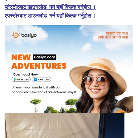
प्लेस्टोरबाट डाउनलोड गर्न यहाँ किल्क गर्नुहाेस ।
एपस्टोरबाट डाउनलोड गर्न यहाँ किल्क गर्नुहाेस ।