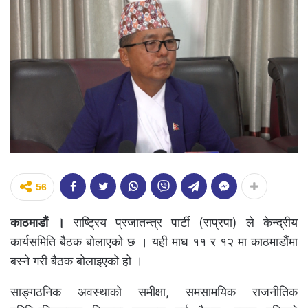
56
काठमाडौं ।
राष्ट्रिय प्रजातन्त्र पार्टी (राप्रपा) ले केन्द्रीय
कार्यसमिति बैठक बोलाएको छ । यही माघ ११ र १२ मा काठमाडौंमा
बस्ने गरी बैठक बोलाइएको हो ।
साङ्गठनिक अवस्थाको समीक्षा, समसामयिक राजनीतिक