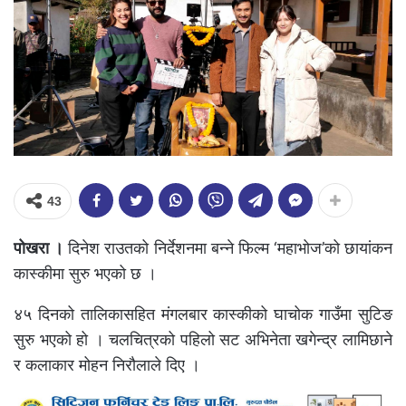
43
पोखरा ।
दिनेश राउतको निर्देशनमा बन्ने फिल्म ‘महाभोज’को छायांकन
कास्कीमा सुरु भएको छ ।
४५ दिनको तालिकासहित मंगलबार कास्कीको घाचोक गाउँमा सुटिङ
सुरु भएको हो । चलचित्रको पहिलो सट अभिनेता खगेन्द्र लामिछाने
र कलाकार मोहन निरौलाले दिए ।