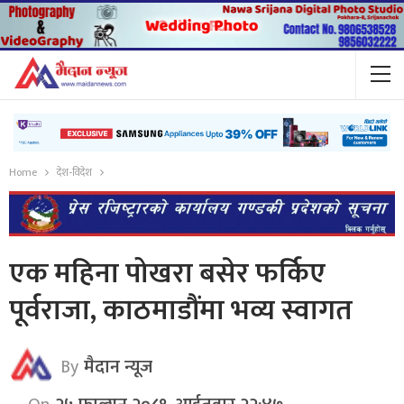
Home
देश-विदेश
एक महिना पोखरा बसेर फर्किए
पूर्वराजा, काठमाडौंमा भव्य स्वागत
By
मैदान न्यूज