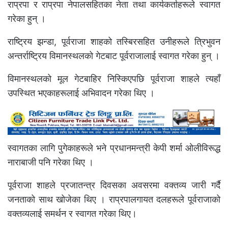
राप्रपा र राप्रपा नेपालसहितका नेता तथा कार्यकर्ताहरूले स्वागत
गरेका हुन् ।
राष्ट्रिय झन्डा, पूर्वराजा शाहको तस्बिरसहित उनीहरूले त्रिभुवन
अन्तर्राष्ट्रिय विमानस्थलको गेटबाट पूर्वराजालाई स्वागत गरेका हुन् ।
विमानस्थलको मूल गेटबाहिर निस्किएपछि पूर्वराजा शाहले ‍त्यहाँ
उपस्थित भएकाहरूलाई अभिवादन गरेका थिए ।
स्वागतका लागि पुगेकाहरूले भने प्रधानमन्त्री केपी शर्मा ओलीविरूद्ध
नाराबाजी पनि गरेका थिए ।
पूर्वराजा शाहले प्रजातन्त्र दिवसका अवसरमा वक्तव्य जारी गर्दै
जनताको साथ खोजेका थिए । राप्रपालगायत दलहरूले पूर्वराजाको
वक्तव्यलाई समर्थन र स्वागत गरेका थिए।