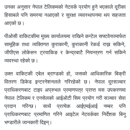
उनका अनुसार नेपाल टेलिकमको नेटवर्क प्रयोग हुने भएकाले दूरीका
हिसाबले पनि समस्या नआएको र सुरक्षा व्यवस्थापनमा थप सहजता
आएको छ।
पीओसी वाकिटकीमा मुख्य कार्यालयमा राखिने कन्टेल सफ्टवेयरमार्फत
सामूहिक तथा व्यक्तिगत कुराकानी, कुराकानी रेकर्ड राख्न सकिने,
जीपीएस लोकेसन ट्रयाकिङ र केन्द्रबाटै नियन्त्रण गर्न सकिने
व्यवस्था रहेको छ।
उक्त वाकिटकी एबेल ब्राण्डको हो, जसको आधिकारिक बिक्री
वितरण डिकेड इन्टरनेशनलले गरिरहेको छ। नेपाल दूरसञ्चार
प्राधिकरणबाट टाइप अप्रुभल प्रमाणपत्र प्राप्त यस उपकरणमा
नेपाल टेलिकम र एनसेलको आईओटी सिम प्रयोग गरी सञ्चार सेवा
प्रदान गरिन्छ। साथै प्रत्येक आईएमईआई नम्बर पनि
प्राधिकरणबाट प्रमाणित गरिने आइटेल नेटवर्कका निर्देशक बिनु
भण्डारीले जानकारी दिइन्।