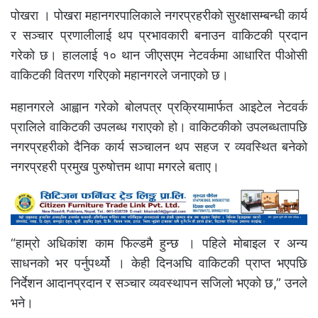
पोखरा । पोखरा महानगरपालिकाले नगरप्रहरीको सुरक्षासम्बन्धी कार्य
र सञ्चार प्रणालीलाई थप प्रभावकारी बनाउन वाकिटकी प्रदान
गरेको छ। हाललाई १० थान जीएसएम नेटवर्कमा आधारित पीओसी
वाकिटकी वितरण गरिएको महानगरले जनाएको छ।
महानगरले आह्वान गरेको बोलपत्र प्रक्रियामार्फत आइटेल नेटवर्क
प्रालिले वाकिटकी उपलब्ध गराएको हो। वाकिटकीको उपलब्धतापछि
नगरप्रहरीको दैनिक कार्य सञ्चालन थप सहज र व्यवस्थित बनेको
नगरप्रहरी प्रमुख पुरुषोत्तम थापा मगरले बताए।
“हाम्रो अधिकांश काम फिल्डमै हुन्छ । पहिले मोबाइल र अन्य
साधनको भर पर्नुपर्थ्यो । केही दिनअघि वाकिटकी प्राप्त भएपछि
निर्देशन आदानप्रदान र सञ्चार व्यवस्थापन सजिलो भएको छ,” उनले
भने।