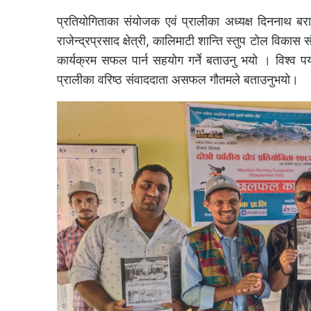
प्रतियोगिताका संयोजक एवं प्रालीका अध्यक्ष दिननाथ बरा
राजेन्द्रप्रसाद क्षेत्री, कालिमाटी शान्ति स्तुप टोल विकास
कार्यक्रम सफल पार्न सहयोग गर्ने बताउनु भयो । विश्व
प्रालीका वरिष्ठ संवाददाता असफल गौतमले बताउनुभयो।