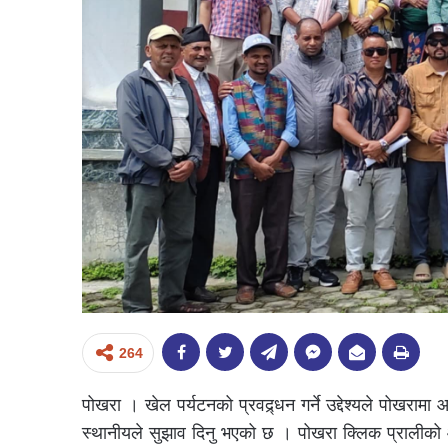
264
पोखरा । खेल पर्यटनको प्रवद्र्धन गर्ने उद्देश्यले पोखरामा
स्थानीयले सुझाव दिनु भएको छ । पोखरा क्लिक प्रालीको 