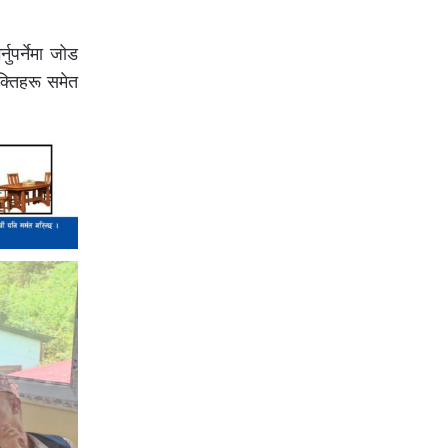
ुपर्नेमा जोड
क्तिहरू समेत