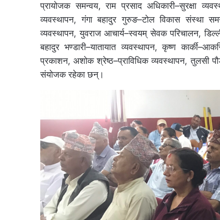
प्रायोजक समन्वय, राम प्रसाद अधिकारी–सुरक्षा व्यवस्
व्यवस्थापन, गंगा बहादुर गुरुङ–टोल विकास संस्था समन
व्यवस्थापन, युवराज आचार्य–स्वयम् सेवक परिचालन, डिल्ली
बहादुर भण्डारी–यातायात व्यवस्थापन, कृष्ण कार्की–
प्रकाशन, अशोक श्रेष्ठ–प्राविधिक व्यवस्थापन, तुलसी 
संयोजक रहेका छन्।