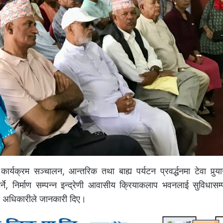
्यक्रम सञ्चालन, आन्तरिक तथा बाह्य पर्यटन प्रवर्द्धनमा टेवा पुर्‍याउन
ने, निर्माण सम्पन्न इन्द्रेणी आवासीय क्रियाकलाप भवनलाई सुविधासम्
ेको अधिकारीले जानकारी दिए।