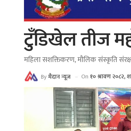
टुँडिखेल तीज मह
महिला सशक्तिकरण, मौलिक संस्कृति संरक्षण 
On
१० श्रावण २०८२, 
By
मैदान न्यूज