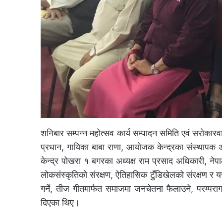
शनिबार सम्पन्न महोत्सव कार्य सम्पादन समिति एवं सरोका
प्रधान, गायिका बाबा राणा, आयोजक केन्द्रका संस्थापक अध्य
केन्द्र पोखरा १ बगरका अध्यक्ष राम प्रसाद अधिकारी, 
लोकसंस्कृतिको संरक्षण, ऐतिहासिक टुँडिखेलको संरक्षण र
गर्ने, तीज गीतमार्फत समाजमा जनचेतना फैलाउने, परम्पर
दिएका थिए।