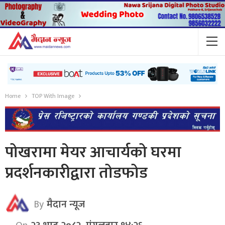
Home
TOP With Image
पोखरामा मेयर आचार्यको घरमा
प्रदर्शनकारीद्वारा तोडफोड
By
मैदान न्यूज