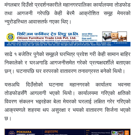
मंगलबार दिउँसो प्रदर्शनकारीले महानगरपालिका कार्यालयमा तोडफोड
तथा आगजनी गरेपछि केही बेरमै आक्रोशित समूह मेयरको
न्युरोडस्थित आवासतर्फ गएका थिए।
साढे १ बजेतिर पुगेको समूहले घरभित्र प्रवेश गरी केही सामान बाहिर
निकालेको र घरअगाडि आगजनीसमेत गरेको प्रत्यक्षदर्शीले बताएका
छन्। घटनापछि घर वरपरको वातावरण तनावग्रस्त बनेको थियो।
यसअघि दिउँसोको घटनामा महानगरको कार्यालय भवनमा
तोडफोडसँगै आगलागी भएको थियो। कार्यालयमा गरिएको क्षतिको
विवरण संकलन भइरहेका बेला मेयरको घरलाई लक्षित गरेर गरिएको
आक्रमणले शहरमा थप असुरक्षा र भयको वातावरण सिर्जना भएको
छ।