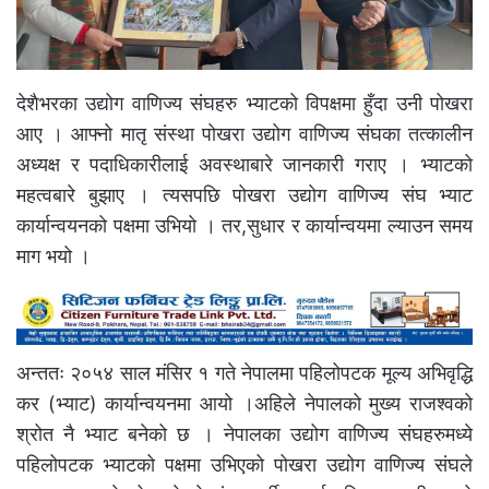
देशैभरका उद्योग वाणिज्य संघहरु भ्याटको विपक्षमा हुँदा उनी पोखरा
आए । आफ्नो मातृ संस्था पोखरा उद्योग वाणिज्य संघका तत्कालीन
अध्यक्ष र पदाधिकारीलाई अवस्थाबारे जानकारी गराए । भ्याटको
महत्वबारे बुझाए । त्यसपछि पोखरा उद्योग वाणिज्य संघ भ्याट
कार्यान्वयनको पक्षमा उभियो । तर,सुधार र कार्यान्वयमा ल्याउन समय
माग भयो ।
अन्ततः २०५४ साल मंसिर १ गते नेपालमा पहिलोपटक मूल्य अभिवृद्धि
कर (भ्याट) कार्यान्वयनमा आयो ।अहिले नेपालको मुख्य राजश्वको
श्रोत नै भ्याट बनेको छ । नेपालका उद्योग वाणिज्य संघहरुमध्ये
पहिलोपटक भ्याटको पक्षमा उभिएको पोखरा उद्योग वाणिज्य संघले