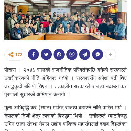
172
पोखरा । २०४६ सालको राजनीतिक परिवर्तनपछि बनेको सरकारले
उदारीकरणको नीति अंगिकार ग¥यो । सरकारसँग अपेक्षा बढी थिए
तर ढुकुटी बलियो थिएन । तत्कालीन सरकारले राजश्व बढाउन कर
प्रणाली सुधारको अभियान चलायो ।
मूल्य अभिवृद्धि कर (भ्याट) मार्फत् राजश्व बढाउने नीति पारित भयो ।
नेपालको निजी क्षेत्र त्यसको विरुद्धमा थियो । उनीहरुले भ्याटविरुद्ध
उभिन छाता संस्था नेपाल उद्योग वाणिज्य महासंघलाई दबाब दिइरहेका