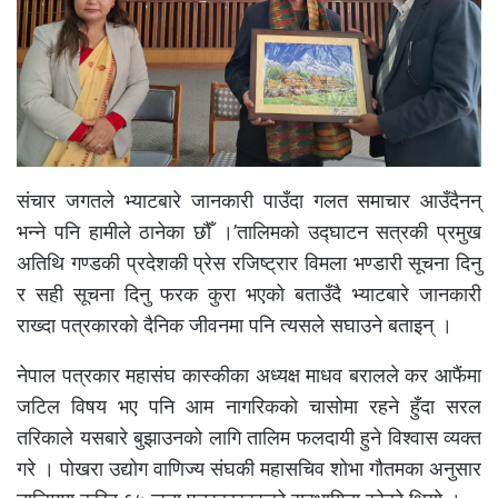
संचार जगतले भ्याटबारे जानकारी पाउँदा गलत समाचार आउँदैनन्
भन्ने पनि हामीले ठानेका छौँ ।’तालिमको उद्घाटन सत्रकी प्रमुख
अतिथि गण्डकी प्रदेशकी प्रेस रजिष्ट्रार विमला भण्डारी सूचना दिनु
र सही सूचना दिनु फरक कुरा भएको बताउँदै भ्याटबारे जानकारी
राख्दा पत्रकारको दैनिक जीवनमा पनि त्यसले सघाउने बताइन् ।
नेपाल पत्रकार महासंघ कास्कीका अध्यक्ष माधव बरालले कर आफैंमा
जटिल विषय भए पनि आम नागरिकको चासोमा रहने हुँदा सरल
तरिकाले यसबारे बुझाउनको लागि तालिम फलदायी हुने विश्वास व्यक्त
गरे । पोखरा उद्योग वाणिज्य संघकी महासचिव शोभा गौतमका अनुसार