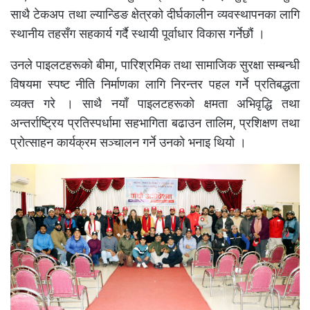
साथै टेकअप तथा ल्यान्डिङ क्षेत्रको दीर्घकालीन व्यवस्थापनका लागि
स्थानीय तहसँग सहकार्य गर्दै स्थायी पूर्वाधार विकास गर्नेछौं ।
उनले पाइलटहरूको बीमा, पारिश्रमिक तथा सामाजिक सुरक्षा सम्बन्धी
विषयमा स्पष्ट नीति निर्माणका लागि निरन्तर पहल गर्ने प्रतिबद्धता
व्यक्त गरे । साथै नयाँ पाइलटहरूको क्षमता अभिवृद्धि तथा
अन्तर्राष्ट्रिय प्रतिस्पर्धामा सहभागिता बढाउन तालिम, प्रशिक्षण तथा
प्रोत्साहन कार्यक्रम सञ्चालन गर्ने उनको भनाइ थियो ।