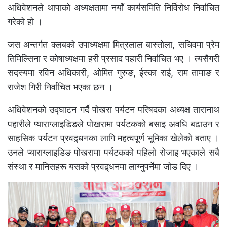
अधिवेशनले थापाको अध्यक्षतामा नयाँ कार्यसमिति निर्विरोध निर्वाचित
गरेको हो ।
जस अन्तर्गत क्लबको उपाध्यक्षमा मित्रलाल बास्तोला, सचिवमा प्रेम
तिमिल्सिना र कोषाध्यक्षमा हरी प्रसाद पहारी निर्वाचित भए । त्यसैगरी
सदस्यमा रविन अधिकारी, ओमित गुरुङ, ईस्का राई, राम तामाङ र
राजेश गिरी निर्वाचित भएका छन ।
अधिवेशनको उद्घाटन गर्दै पोखरा पर्यटन परिषदका अध्यक्ष तारानाथ
पहारीले प्याराग्लाइडिङले पोखरामा पर्यटकको बसाइ अवधि बढाउन र
साहसिक पर्यटन प्रवद्र्धनका लागि महत्वपूर्ण भूमिका खेलेको बताए ।
उनले प्याराग्लाइडिङ पोखरामा पर्यटकको पहिलो रोजाइ भएकाले सबै
संस्था र मानिसहरू यसको प्रवद्र्धनमा लाग्नुपर्नेमा जोड दिए ।