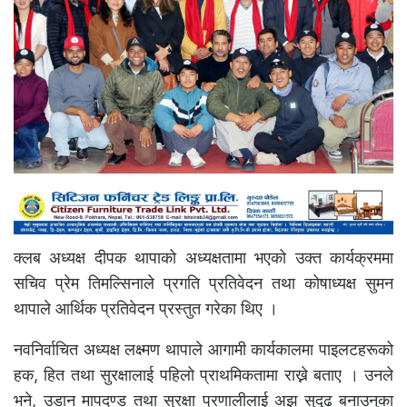
क्लब अध्यक्ष दीपक थापाको अध्यक्षतामा भएको उक्त कार्यक्रममा
सचिव प्रेम तिमल्सिनाले प्रगति प्रतिवेदन तथा कोषाध्यक्ष सुमन
थापाले आर्थिक प्रतिवेदन प्रस्तुत गरेका थिए ।
नवनिर्वाचित अध्यक्ष लक्ष्मण थापाले आगामी कार्यकालमा पाइलटहरूको
हक, हित तथा सुरक्षालाई पहिलो प्राथमिकतामा राख्ने बताए । उनले
भने, उडान मापदण्ड तथा सुरक्षा प्रणालीलाई अझ सुदृढ बनाउनुका