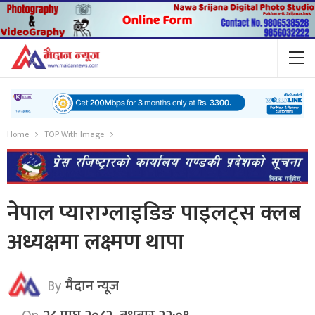
Home
TOP With Image
नेपाल प्याराग्लाइडिङ पाइलट्स क्लब
अध्यक्षमा लक्ष्मण थापा
By
मैदान न्यूज