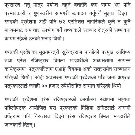
प्रसारण गर्नु मात्र पर्याप्त नहुने बताउँदै कम समय भए पनि
प्रभावकारी र गुणस्तरीय सामग्री उत्पादन गर्नुपर्ने सुझाव दिइन्।
गण्डकी प्रदेशमा अझै पनि ७२ प्रतिशत नागरिकले कुनै न कुनै
माध्यमबाट समाचार उपभोग गर्ने तथ्यांकले सञ्चार क्षेत्रको सम्भावना
कायम रहेको उनको भनाइ थियो।
गण्डकी प्रदेशका मुख्यमन्त्री सुरेन्द्रराज पाण्डेको प्रमुख आतिथ्य
तथा प्रेस रजिष्ट्रार बिमला भण्डारीको अध्यक्षतामा सम्पन्न
कार्यक्रममा ‘पत्रकारितामा एआई’ विषयमा अर्को सत्रसमेत सञ्चालन
गरिएको थियो। सोही अवसरमा गण्डकी प्रदेशका पाँच जना अग्रज
पत्रकारलाई जनही ५० हजार रुपैयाँसहित सम्मान गरिएको थियो।
गण्डकी प्रदेशमा प्रेस रजिष्ट्रारको कार्यालय स्थापना भएयता
पहिलोपटक आयोजित यस प्रकारको मिडिया समिटलाई आगामी
वर्षहरूमा पनि निरन्तरता दिइने प्रेस रजिष्ट्रार बिमला भण्डारीले
जानकारी दिइन्।