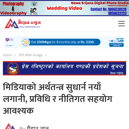
Home
TOP With Image
मिडियाको अर्थतन्त्र सुधार्न नयाँ
लगानी, प्रविधि र नीतिगत सहयोग
आवश्यक
By
मैदान न्यूज