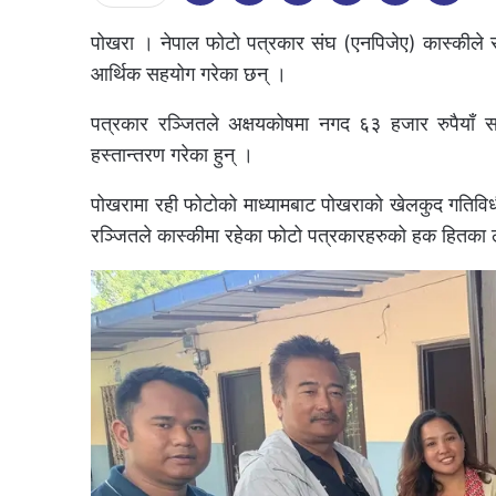
पोखरा । नेपाल फोटो पत्रकार संघ (एनपिजेए) कास्कीले सञ
आर्थिक सहयोग गरेका छन् ।
पत्रकार रञ्जितले अक्षयकोषमा नगद ६३ हजार रुपैयाँ स
हस्तान्तरण गरेका हुन् ।
पोखरामा रही फोटोको माध्यामबाट पोखराको खेलकुद गतिविधीला
रञ्जितले कास्कीमा रहेका फोटो पत्रकारहरुको हक हितका 