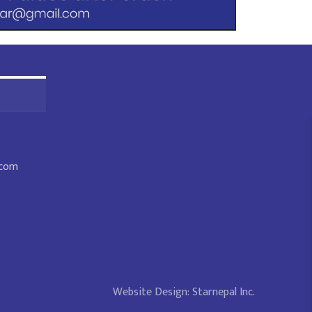
.com
Website Design:
Starnepal Inc.