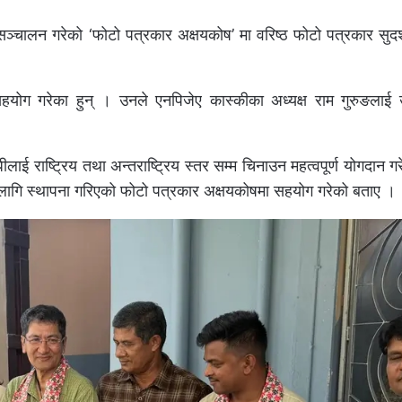
्चालन गरेको ‘फोटो पत्रकार अक्षयकोष’ मा वरिष्ठ फोटो पत्रकार सुदर
हयोग गरेका हुन् । उनले एनपिजेए कास्कीका अध्यक्ष राम गुरुङलाई
ई राष्ट्रिय तथा अन्तराष्ट्रिय स्तर सम्म चिनाउन महत्वपूर्ण योगदान ग
लागि स्थापना गरिएको फोटो पत्रकार अक्षयकोषमा सहयोग गरेको बताए ।