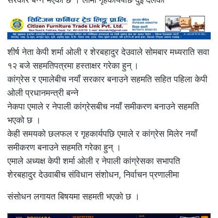
शीर्ष नेता केपी शर्मा ओली र शेरबहादुर देउवाले सोमबार मध्यराति सवा
१२ बजे सहमतिपत्रमा हस्ताक्षर गरेका हुन् ।
कांग्रेस र एमालेबीच नयाँ सरकार बनाउने सहमति सहित पहिला केपी
ओली प्रधानमन्त्री बन्ने
नेकपा एमाले र नेपाली कांग्रेसबीच नयाँ समीकरण बनाउने सहमति
भएको छ ।
केही समयको छलफल र गृहकार्यपछि एमाले र कांग्रेस मिलेर नयाँ
समीकरण बनाउने सहमति गरेका हुन् ।
एमाले अध्यक्ष केपी शर्मा ओली र नेपाली कांग्रेसका सभापति
शेरबहादुर देउवाबीच संविधान संशोधन, निर्वाचन प्रणालीमा
संसोधन लगायत बिषयमा सहमती भएको छ ।