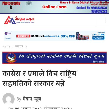
Home
समाचार
काग्रेस र एमाले बिच राष्ट्रिय
सहमतिको सरकार बन्ने
By
मैदान न्यूज