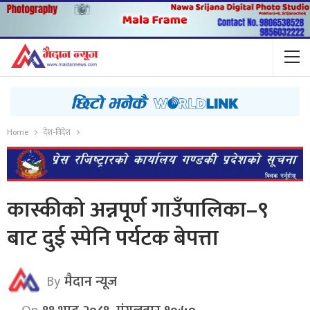
Home
देश-विदेश
कास्कीको अन्नपूर्ण गाउँपालिका–९
बाट दुई स्पेनि पर्यटक बेपत्ता
By
मैदान न्यूज