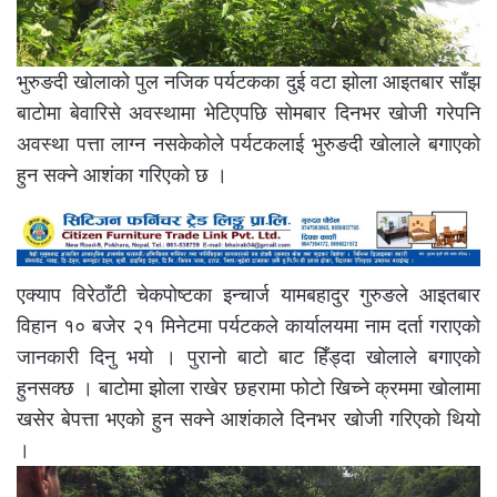
भुरुङदी खोलाको पुल नजिक पर्यटकका दुई वटा झोला आइतबार साँझ
बाटोमा बेवारिसे अवस्थामा भेटिएपछि सोमबार दिनभर खोजी गरेपनि
अवस्था पत्ता लाग्न नसकेकोले पर्यटकलाई भुरुङदी खोलाले बगाएको
हुन सक्ने आशंका गरिएको छ ।
एक्याप विरेठाँटी चेकपोष्टका इन्चार्ज यामबहादुर गुरुङले आइतबार
विहान १० बजेर २१ मिनेटमा पर्यटकले कार्यालयमा नाम दर्ता गराएको
जानकारी दिनु भयो । पुरानो बाटो बाट हिँड्दा खोलाले बगाएको
हुनसक्छ । बाटोमा झोला राखेर छहरामा फोटो खिच्ने क्रममा खोलामा
खसेर बेपत्ता भएको हुन सक्ने आशंकाले दिनभर खोजी गरिएको थियो
।