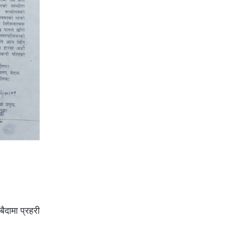
बैदामा प्रहरी