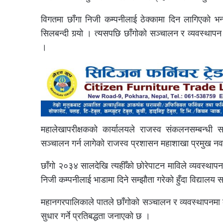
विगतमा छाँगा निजी कम्पनीलाई ठेक्कामा दिन लागिएको भन्द
सिलबन्दी गर्‍यो । त्यसपछि छाँगोको सञ्चालन र व्यवस्थाप
।
महालेखापरीक्षकको कार्यालयले राजस्व संकलनसम्बन्धी सम्प
सञ्चालन गर्न लागेको राजस्व प्रशासन महाशाखा प्रमुख न
छाँगो २०३४ सालदेखि त्यहीँको छोरेपाटन माविले व्यवस्थापन
निजी कम्पनीलाई भाडामा दिने सम्झौता गरेको हुँदा विद्यालय 
महानगरपालिकाले पातले छाँगोको सञ्चालन र व्यवस्थापनमा 
सुधार गर्ने प्रतिबद्धता जनाएको छ ।