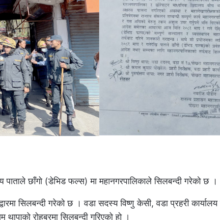
 पाताले छाँगो (डेभिड फल्स) मा महानगरपालिकाले सिलबन्दी गरेको छ ।
्वारमा सिलबन्दी गरेको छ । वडा सदस्य विष्णु केसी, वडा प्रहरी कार्यालय 
त्तम थापाको रोहबरमा सिलबन्दी गरिएको हो ।