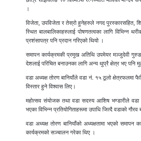
।
विजेता, उपविजेता र तेस्रो हुनेहरुले नगद पुरस्कारसहित, 
स्थित बालबालिकाहरुलाई पोषणतत्वका लागि विभिन्न थरी
प्रशंसापत्र पनि प्रदान गरिएको थियो ।
समापन कार्यक्रमकी प्रमुख अतिथि उपमेयर मञ्जुदेवी गुरुङले 
देशलाई परिचित बनाउनका लागि अन्य थुप्रै क्षेत्र भए पनि
वडा अध्यक्ष तोरण बानियाँले वडा नं. १५ ठूलो क्षेत्रफलम
विस्तार हुने विश्वास लिए।
महोत्सव संयोजक तथा वडा सदस्य आशिष भण्डारीले वडा 
भएका विभिन्न प्रतियोगिताहरूमा उपाधि जित्दै वडाको गौरव
वडा अध्यक्ष तोरण बानियाँको अध्यक्षतामा भएको समापन 
कार्यक्रमको सञ्चालन गरेका थिए ।