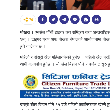
70
पोखरा ।
एनसेल पाँचौं टाइगर कप राष्ट्रिय तथा अन्तर्राष्ट
छन् । टाइगर ग्रुप अफ पोखरा नेपालको आयोजनामा पोखरा र
हुने तालिका छ ।
पहिलो र दोस्रो खेल महिलातर्फको हुनेछ । पहिलो खेल प्रति
आर्मी क्लबबीच हुनेछ । यो खेल बिहान पौने ९ बजेबाट सुरु 
दोस्रो खेल बिहान पौने ११ बजे पहिलो क्वालिफायर खेल्ने