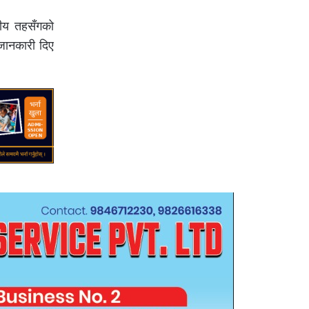
नीय तहसँगको
 जानकारी दिए