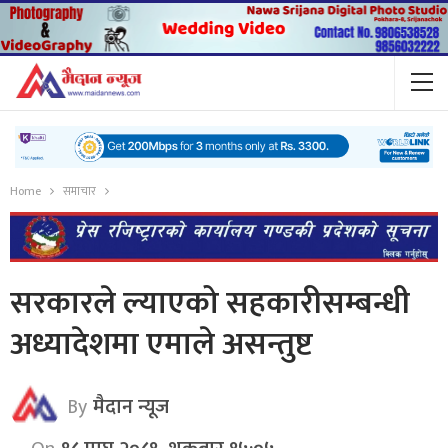
Home
समाचार
सरकारले ल्याएको सहकारीसम्बन्धी
अध्यादेशमा एमाले असन्तुष्ट
By
मैदान न्यूज