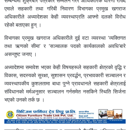
सम्बन्धमा शुक्रबार पत्रकार सम्मेलन गरेर आधिकारिक धारणा राख्दै
एमाले सहकारी तथा गरिबी निवारण विभागका प्रमुख खगराज
अधिकारीले अध्यादेशका केही व्यवस्थाप्रति आफ्नो दलको विरोध
रहेको बताएका हुन् ।
विभागका प्रमुख खगराज अधिकारीले दुई वटा व्यवस्था ‘व्यक्तिगत
तथा ऋणको सीमा’ र ‘सञ्चालक पदको कार्यकालको अवधि’बारे
असन्तुष्ट जनाए ।
अध्यादेशमा समावेश भएका केही विषयहरूले सहकारी क्षेत्रको वृद्धि र
विकास, सदस्यको सुरक्षा, सुशासन प्रवर्द्धन, प्रभावकारी सञ्चालन र
व्यवस्थापकीय कुशलतामा बाधा पुग्ने प्रावधानले सहकारी क्षेत्रलाई
संविधानको मर्मअनुसार सञ्चालन गर्नसमेत नसकिने स्थिति सिर्जना
भएको उनको तर्क छ ।