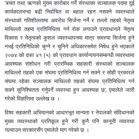
‘बचत तथा ऋणको मुख्य कारोबार गर्ने संस्थाका सञ्चालक पदमा दुई
कार्यकालभन्दा बढी निर्वाचित वा बहाल रहन नसक्ने व्यवस्थाले
संस्थाको गतिशीलतामा अवरोध सिर्जना गर्ने र तल्लो तहको नेतृत्व
माथिल्लो तहमा प्रतिनिधित्व गर्न रोक लगाउने प्रावधानले नेतृत्व
विकास र नेतृत्वको कुशल व्यवस्थापनमा मात्र समस्या सिर्जना हुने
नभई प्रतिनिधिको चुन्ने र चुनिने अधिकारसमेत निषेध हुने भएकाले
२०७४ को दफा ४१ (५) को प्रावधान कार्यान्वयनसम्बन्धी व्यवस्थामा
आवश्यक संशोधन गरी प्रारम्भिक सहकारी संस्थाको सञ्चालक
माथिल्लो तहको एक संघमा प्रतिनिधित्व गर्न सक्ने र सोही प्रकारले
संघमा रहेका सञ्चालक माथिल्लो तहको संघमा प्रतिनिधित्व गर्न
सक्ने सुनिश्चितता गर्नुपर्ने व्यवस्था हुन आवश्यक छ’, एमालेले जारी
गरेको विज्ञप्तिमा उल्लेख छ ।
विश्व सहकारी अभियानको आधारभूत मान्यता र नेपालको संविधानको
मुख्य व्यवस्थाको प्रतिकूल हुने गरी कुनै पनि कानूनी व्यवस्था
नल्याउन सरकारसँग एमालेले माग गरेको छ ।