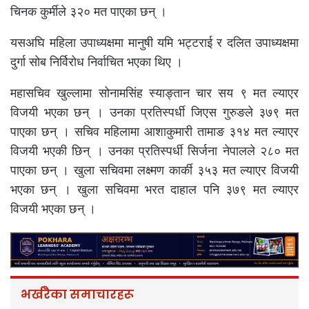
चिनक कुर्मीले ३२० मत पाएका छन् ।
यसअघि महिला उपाध्यक्षमा मानुषी यमि भट्टराई र दलित उपाध्यक्षमा
दुर्गा सोब निर्विरोध निर्वाचित भएका थिए ।
महासचिव खुल्लामा सोनामसिंह स्याङ्तान चार सय ९ मत ल्याएर
विजयी भएका छन् । उनका प्रतिस्पर्धी जिएस गुरुङले ३७९ मत
पाएका छन् । सचिव महिलामा आशाकुमारी तामाङ ३१४ मत ल्याएर
विजयी भएकी छिन् । उनका प्रतिस्पर्धी सिर्जना नेपालले २८० मत
पाएका छन् । खुला सचिवमा लक्ष्मण कार्की ३५३ मत ल्याएर विजयी
भएका छन् । खुला सचिवमा भरत दाहाल पनि ३७९ मत ल्याएर
विजयी भएका छन् ।
भर्खरैका समाचारहरू