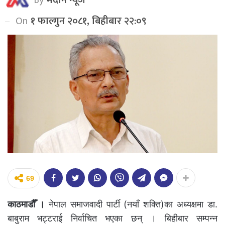
On
१ फाल्गुन २०८१, बिहीबार २२:०९
69
काठमाडौँ ।
नेपाल समाजवादी पार्टी (नयाँ शक्ति)का अध्यक्षमा डा.
बाबुराम भट्टराई निर्वाचित भएका छन् । बिहीबार सम्पन्न