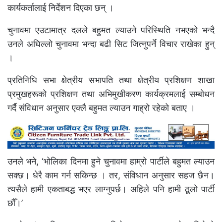
कार्यकर्तालाई निर्देशन दिएका छन् ।
चुनावमा एउटामात्र दलले बहुमत ल्याउने परिस्थिति नभएको भन्दै
उनले अघिल्लो चुनावमा भन्दा बढी सिट जित्नुपर्ने विचार राखेका हुन्
।
प्रतिनिधि सभा क्षेत्रीय सभापति तथा क्षेत्रीय प्रशिक्षण शाखा
प्रमुखहरूको प्रशिक्षण तथा अभिमुखीकरण कार्यक्रमलाई सम्बोधन
गर्दै संविधान अनुसार एक्लै बहुमत ल्याउन गाह्रो रहेको बताए ।
उनले भने, ‘भोलिका दिनमा हुने चुनावमा हाम्रो पार्टीले बहुमत ल्याउन
सक्छ। धेरै काम गर्न सकिन्छ । तर, संविधान अनुसार सहज छैन।
त्यसैले हामी एकताबद्ध भएर लाग्नुपर्छ। अहिले पनि हामी ठूलो पार्टी
छौँ।’