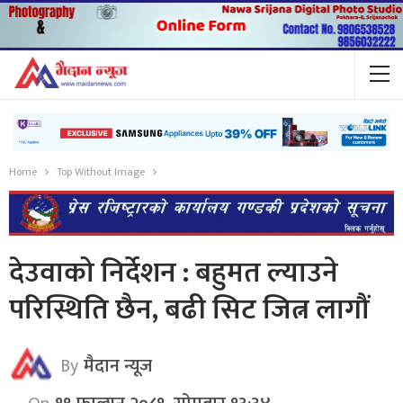
Home
Top Without Image
देउवाको निर्देशन : बहुमत ल्याउने
परिस्थिति छैन, बढी सिट जित्न लागौं
By
मैदान न्यूज