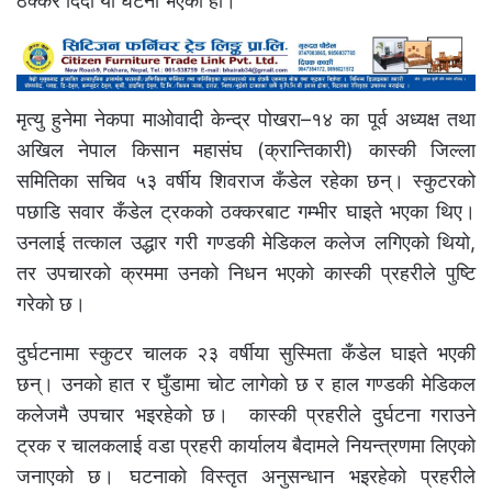
ठक्कर दिँदा यो घटना भएको हो।
मृत्यु हुनेमा नेकपा माओवादी केन्द्र पोखरा–१४ का पूर्व अध्यक्ष तथा
अखिल नेपाल किसान महासंघ (क्रान्तिकारी) कास्की जिल्ला
समितिका सचिव ५३ वर्षीय शिवराज कँडेल रहेका छन्। स्कुटरको
पछाडि सवार कँडेल ट्रकको ठक्करबाट गम्भीर घाइते भएका थिए।
उनलाई तत्काल उद्धार गरी गण्डकी मेडिकल कलेज लगिएको थियो,
तर उपचारको क्रममा उनको निधन भएको कास्की प्रहरीले पुष्टि
गरेको छ।
दुर्घटनामा स्कुटर चालक २३ वर्षीया सुस्मिता कँडेल घाइते भएकी
छन्। उनको हात र घुँडामा चोट लागेको छ र हाल गण्डकी मेडिकल
कलेजमै उपचार भइरहेको छ। कास्की प्रहरीले दुर्घटना गराउने
ट्रक र चालकलाई वडा प्रहरी कार्यालय बैदामले नियन्त्रणमा लिएको
जनाएको छ। घटनाको विस्तृत अनुसन्धान भइरहेको प्रहरीले