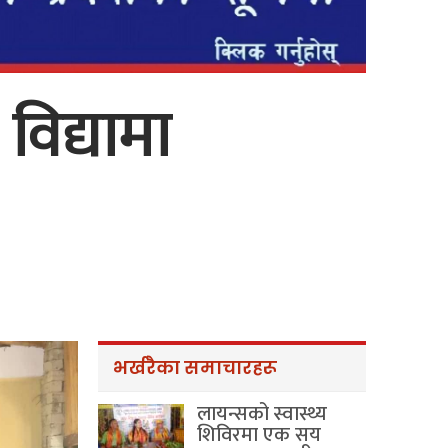
विद्यामा
भर्खरैका समाचारहरू
लायन्सको स्वास्थ्य
शिविरमा एक सय