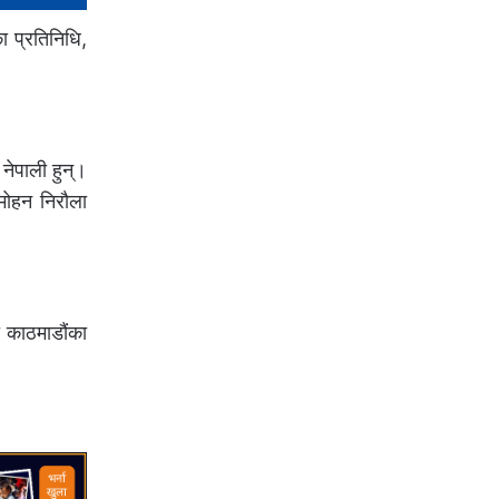
ा प्रतिनिधि,
 नेपाली हुन्।
 मोहन निरौला
ा काठमाडौंका