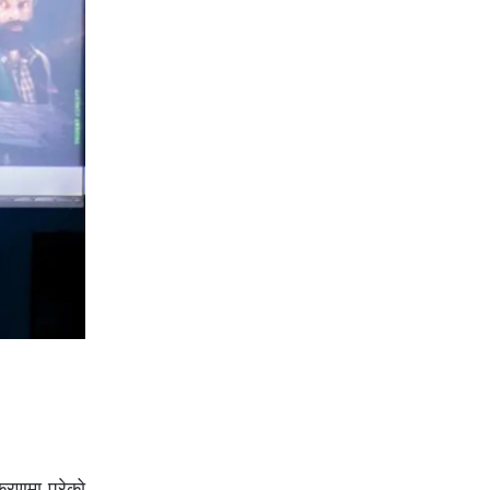
रकरणमा परेको