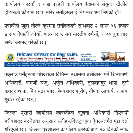
कार्यालय कास्की र वडा प्रहरी कार्यालय बैदामको संयुक्त टोलीले
होटलको कोठामा छापा मारेर उनीहरूलाई नियन्त्रणमा लिएको हो।
प्रहरीले जुवा खेल्ने क्रममा उनीहरूको साथबाट २ लाख ५६ हजार
४ सय नेपाली रुपैयाँ, ५ हजार ५ सय भारतीय रुपैयाँ, र २० बुक तास
समेत बरामद गरेको छ।
पक्राउ पर्नेहरूमा पोखराका विभिन्न स्थानमा बसोबास गर्ने चिन्तामणी
अधिकारी, रामजी घजु, अर्जुन अधिकारी, तुलबहादुर थापा, दुर्गा
बहादुर थापा, मिन बुढा मगर, हेमबहादुर श्रीष, दीपक आचार्य, र माया
गुरुङ रहेका छन्।
जिल्ला प्रहरी कार्यालय कास्कीका सूचना अधिकारी डिएसपी
हरीबहादुर बस्नेतका अनुसार उनीहरूविरुद्ध जुवा ऐनअन्तर्गत मुद्दा दर्ता
गरिएको छ। जिल्ला प्रशासन कार्यालय कास्कीबाट १० दिनको म्याद