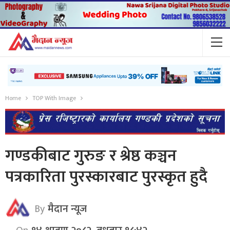
Home
TOP With Image
गण्डकीबाट गुरुङ र श्रेष्ठ कञ्चन
पत्रकारिता पुरस्कारबाट पुरस्कृत हुदै
By
मैदान न्यूज