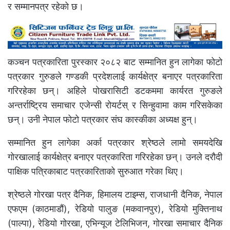
र सम्मानपत्र रहेको छ।
कञ्चन पत्रकारिता पुरस्कार २०८२ बाट सम्मानित हुन लागेका फोटो
पत्रकार गुरुङले गण्डकी प्रदेशलाई कार्यक्षेत्र बनाएर पत्रकारिता
गरिरहेका छन्। अहिले पोखरासिटी डटकममा कार्यरत गुरुङले
अन्तर्राष्ट्रिय समाचार एजेन्सी रोयर्टस् र सिन्हुवामा काम गरिसकेका
छन्। उनी नेपाल फोटो पत्रकार संघ कास्कीका अध्यक्ष हुन्।
सम्मानित हुन लागेका अर्का पत्रकार श्रेष्ठले लामो समयदेखि
गोरखालाई कार्यक्षेत्र बनाएर पत्रकारिता गरिरहेका छन्। उनले दरौदी
पाक्षिक पत्रिकाबाट पत्रकारिताको सुरुआत गरेका थिए।
श्रेष्ठले गोरखा पत्र दैनिक, हिमालय टाइम्स, राजधानी दैनिक, नेपाल
एफएम (काठमाडौं), रेडियो पालुङ (मकवानपुर), रेडियो मुक्तिनाथ
(पाल्पा), रेडियो गोरखा, एभिन्यूज टेलिभिजन, गोरखा समाचार दैनिक