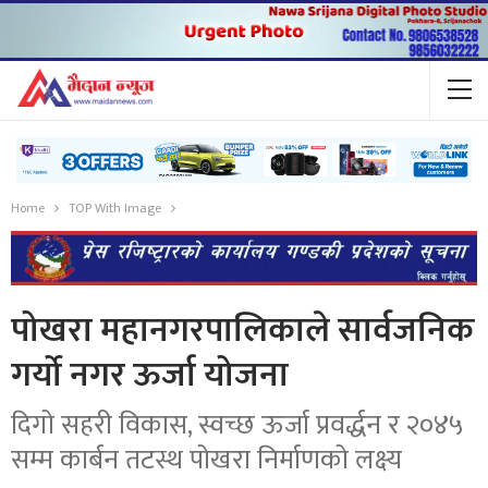
Home
TOP With Image
पोखरा महानगरपालिकाले सार्वजनिक
गर्यो नगर ऊर्जा योजना
दिगो सहरी विकास, स्वच्छ ऊर्जा प्रवर्द्धन र २०४५
सम्म कार्बन तटस्थ पोखरा निर्माणको लक्ष्य