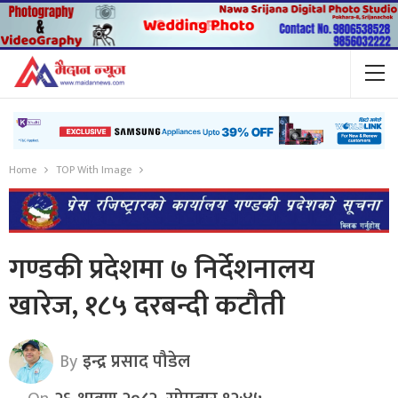
Home
TOP With Image
गण्डकी प्रदेशमा ७ निर्देशनालय
खारेज, १८५ दरबन्दी कटौती
By
इन्द्र प्रसाद पौडेल