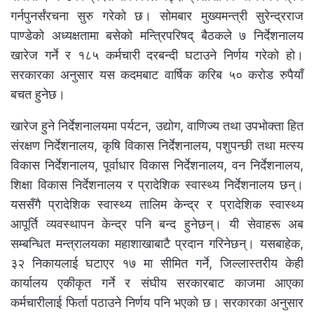
गर्नपुनर्संरचना सुरु गरेको छ। सोमबार मुख्यमन्त्री सुरेन्द्रराज
पाण्डेको अध्यक्षतामा बसेको मन्त्रिपरिषद् बैठकले ७ निर्देशनालय
खारेज गर्ने र १८५ कर्मचारी दरबन्दी घटाउने निर्णय गरेको हो।
सरकारका अनुसार यस कदमबाट वार्षिक करिब ५० करोड रुपैयाँ
बचत हुनेछ।
खारेज हुने निर्देशनालयमा पर्यटन, उद्योग, वाणिज्य तथा उपभोक्ता हित
संरक्षण निर्देशनालय, कृषि विकास निर्देशनालय, पशुपन्छी तथा मत्स्य
विकास निर्देशनालय, पूर्वाधार विकास निर्देशनालय, वन निर्देशनालय,
शिक्षा विकास निर्देशनालय र प्रादेशिक स्वास्थ्य निर्देशनालय छन्।
यससँगै प्रादेशिक स्वास्थ्य तालिम केन्द्र र प्रादेशिक स्वास्थ्य
आपूर्ति व्यवस्थापन केन्द्र पनि बन्द हुनेछन्। यी सेवाहरू अब
सम्बन्धित मन्त्रालयका महाशाखाबाटै प्रदान गरिनेछन्। यसबाहेक,
३२ निकायलाई घटाएर १७ मा सीमित गर्ने, जिल्लास्तरीय केही
कार्यालय एकीकृत गर्ने र संघीय सरकारबाट काजमा आएका
कर्मचारीलाई फिर्ता पठाउने निर्णय पनि भएको छ। सरकारका अनुसार