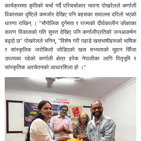
कार्यक्रममा कृतिको चर्चा गर्दै परिचर्चाकार भावना पोखरेलले कर्णाली
विकासका दृष्टिले कमजोर देखिए पनि बहसका सवालमा दरिलो भएको
धारणा राखिन् । “भौगोलिक दुर्गमता र राज्यको दीर्घकालीन उपेक्षाका
कारण विकासको गति सुस्त देखिए पनि कर्णालीप्रतिको जनआकर्षण
बढ्दो छ” पोखरेलले भनिन्, “विशेष गरी पहाडे खसभाषीहरूको भाषिक
र सांस्कृतिक जरोकिलो जोडिएको खस सभ्यताको मुहान सिँजा
उपत्यका रहेको कर्णाली क्षेत्र हरेक नेपालीका लागि पितृभूमि र
सांस्कृतिक अवचेतनको आधारशिला हो ।”