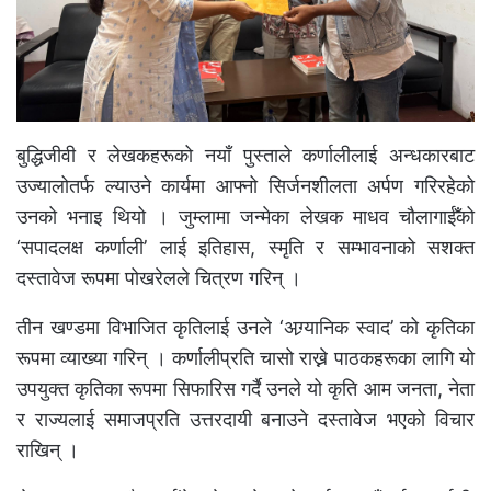
बुद्धिजीवी र लेखकहरूको नयाँ पुस्ताले कर्णालीलाई अन्धकारबाट
उज्यालोतर्फ ल्याउने कार्यमा आफ्नो सिर्जनशीलता अर्पण गरिरहेको
उनको भनाइ थियो । जुम्लामा जन्मेका लेखक माधव चौलागाईँको
‘सपादलक्ष कर्णाली’ लाई इतिहास, स्मृति र सम्भावनाको सशक्त
दस्तावेज रूपमा पोखरेलले चित्रण गरिन् ।
तीन खण्डमा विभाजित कृतिलाई उनले ‘अग्र्यानिक स्वाद’ को कृतिका
रूपमा व्याख्या गरिन् । कर्णालीप्रति चासो राख्ने पाठकहरूका लागि यो
उपयुक्त कृतिका रूपमा सिफारिस गर्दै उनले यो कृति आम जनता, नेता
र राज्यलाई समाजप्रति उत्तरदायी बनाउने दस्तावेज भएको विचार
राखिन् ।