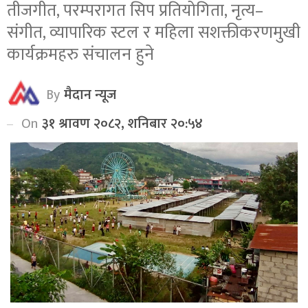
तीजगीत, परम्परागत सिप प्रतियोगिता, नृत्य–
संगीत, व्यापारिक स्टल र महिला सशक्तीकरणमुखी
कार्यक्रमहरु संचालन हुने
By
मैदान न्यूज
On
३१ श्रावण २०८२, शनिबार २०:५४