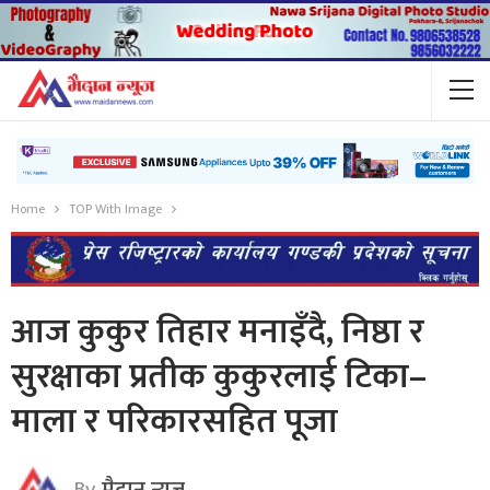
Home
TOP With Image
आज कुकुर तिहार मनाइँदै, निष्ठा र
सुरक्षाका प्रतीक कुकुरलाई टिका–
माला र परिकारसहित पूजा
By
मैदान न्यूज