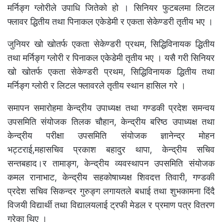
मर्निङ्ग ग्लोरीले उपाधि जितेको हो । सिनियर फुटबलमा लिटल
फ्लावर द्धितीय तथा पिनाकल एकेडेमी र एकता सेकेण्डरी तृतीय भए ।
जुनियर खो खोतर्फ एकता सेकेण्डरी प्रथम, सिद्धिविनायक द्धितीय
तथा मर्निङ्ग ग्लोरी र पिनाकल एकेडेमी तृतीय भए । यसै गरी सिनियर
खो खोतर्फ एकता सेकेण्डरी प्रथम, सिद्धिविनायक द्धितीय तथा
मर्निङ्ग ग्लोरी र लिटल फ्लावरले तृतीय स्थान हासिल गरे ।
समापन समारोहमा केन्द्रीय उपाध्यक्ष तथा गण्डकी प्रदेश समन्वय
उपसमिति संयोजक तिलक चौहान, केन्द्रीय बरिष्ठ उपाध्यक्ष तथा
केन्द्रीय परीक्षा उपसमिति संयोजक ज्ञानेन्द्र मोहन
भट्टराई,महासचिव प्रकाश बहादुर थापा, केन्द्रीय सचिव
सन्तबहाद।र तामाङ्ग, केन्द्रीय व्यवस्थापन उपसमिति संयोजक
कमल रानाभाट, केन्द्रीय सहकोषाध्यक्ष शिवदत्त तिवारी, गण्डकी
प्रदेश सचिव सिकन्दर गुरुङ्ग लगायतले बधाई तथा शुभकामना दिंदै
विजयी विद्यार्थी तथा विद्यालयलाई ट्रफी मेडल र प्रमाण पत्र वितरण
गरेका थिए ।