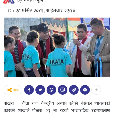
On
२८ मंसिर २०८२, आईतवार २२:१४
100
पोखरा । गीता राणा केन्द्रीय अध्यक्ष रहेको नेसनल प्याव्सनको
कास्की शाखाले पोखरा २९ मा रहेको भण्डारढिक रङ्गशालामा