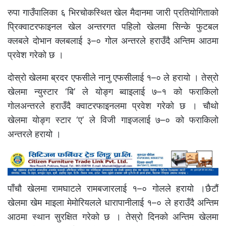
रुपा गाउँपालिका ६ भिरचोकस्थित खेल मैदानमा जारी प्रतियोगिताको
प्रिक्वाटरफाइनल खेल अन्तरगत पहिलो खेलमा सिन्के फुटबल
क्लबले दोभान क्लबलाई ३–० गोल अन्तरले हराउँदै अन्तिम आठमा
प्रवेश गरेको छ ।
दोस्रो खेलमा ब्रदर एफसीले नानु एफसीलाई १–० ले हरायो । तेस्रो
खेलमा न्युस्टार ‘बि’ ले योङ्ग ब्वाइलाई ७–१ को फराकिलो
गोलअन्तरले हराउँदै क्वाटरफाइनलमा प्रवेश गरेको छ । चौथो
खेलमा योङ्ग स्टार ‘ए’ ले विजी गाइजलाई ७–० को फराकिलो
अन्तरले हरायो ।
पाँचौ खेलमा रामघाटले रामबजारलाई १–० गोलले हरायो ।छैटौं
खेलमा खेम माइला मेमोरियलले धारापानीलाई १–० ले हराउँदै अन्तिम
आठमा स्थान सुरक्षित गरेको छ । तेस्रो दिनको अन्तिम खेलमा