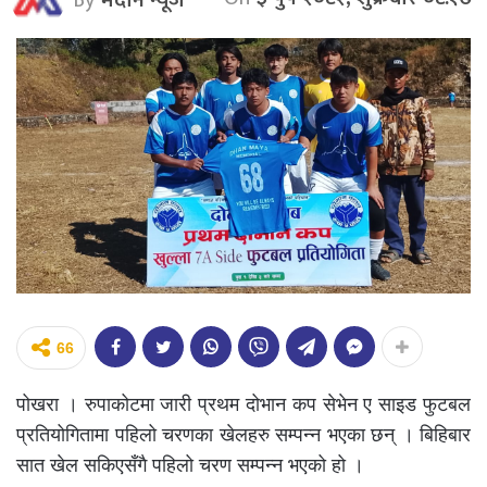
66
पोखरा । रुपाकोटमा जारी प्रथम दोभान कप सेभेन ए साइड फुटबल
प्रतियोगितामा पहिलो चरणका खेलहरु सम्पन्न भएका छन् । बिहिबार
सात खेल सकिएसँगै पहिलो चरण सम्पन्न भएको हो ।