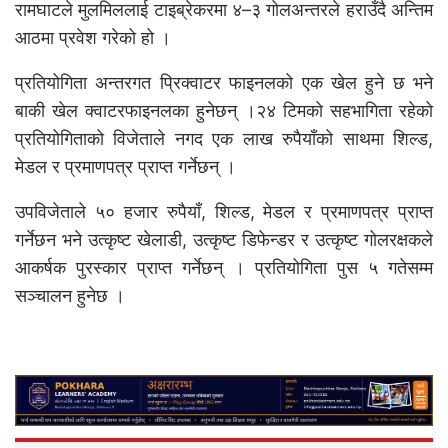
रामघाटले मुलमिललाई टाइब्रेकरमा ४–३ गोलअन्तरले हराउँदै अन्तिम
आठमा प्रवेश गरेको हो ।
प्रतियोगिता अन्तरगत प्रिक्वाटर फाइनलको एक खेल हुने छ भने
बाकी खेल क्वाटरफाइनलका हुनेछन् ।२४ टिमको सहभागिता रहेको
प्रतियोगिताको विजेताले नगद एक लाख रुपैयाँको साथमा शिल्ड,
मेडल र प्रमाणपत्र प्राप्त गर्नेछन् ।
उपविजेताले ५० हजार रुपैयाँ, शिल्ड, मेडल र प्रमाणपत्र प्राप्त
गर्नेछन भने उत्कृष्ट खेलाडी, उत्कृष्ट डिफेन्डर र उत्कृष्ट गोलरक्षकले
आकर्षक पुरस्कार प्राप्त गर्नेछन् । प्रतियोगिता पुस ५ गतेसम्म
सञ्चालन हुनेछ ।