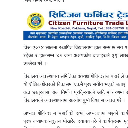
विस २०१४ सालमा स्थापित विद्यालयमा हाल सम्म ७ सय १२ ज
रहेका र हालसम्म ४१ जना अक्षयकोष दाताहरुले ३९ लाख 
उल्लेख गरे ।
विद्यालय व्यवस्थापन समितिका अध्यक्ष गोविन्दराज पहारीले क
यो शैक्षिक क्षेत्रको विकासमा एकमै प्रशंसनीय भएको बताए ।
वटा छात्रवास हाल निर्माण प्रक्रियाको अन्तिम चरणमा रहे
विद्यालयको व्यवस्थापनमा सहयोग पुग्ने विश्वास व्यक्त गरे ।
अध्यक्ष गोविन्दराज पहारीको सभा अध्यक्षतामा भएको का
प्रधानध्यापक यदुराज पोखरेल स्वागत गरेको कार्यक्रममा पूर्