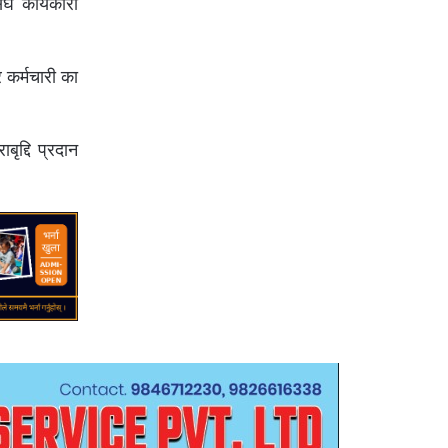
घ कार्यकारी
 कर्मचारी का
ाबृद्दि प्रदान