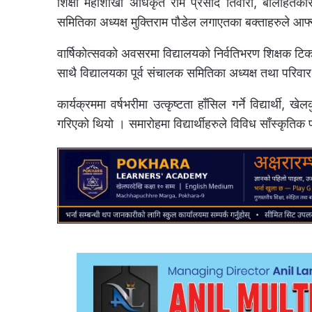
शिक्षा महाशाखा अधिकृत राम प्रसाद तिवारी, बालहितकार
समितिका अध्यक्ष मुक्तिराम पौडेल लगाएतका बक्ताहरुले आफ
वार्षिकोत्सवको अवसरमा विद्यालयको निर्वतिभरण शिक्षक टिका
साथै विद्यालयका पूर्व संचालक समितिका अध्यक्ष तथा परिव
कार्यक्रममा वर्षभरीमा उत्कृष्टता हाँसिल गर्ने विद्यार्थी, खेल
गरिएको थियो । समारोहमा विद्यार्थीहरुले विविध साँस्कृतिक 