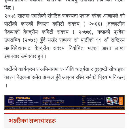
थिए।
२०५६ सालमा एमालेको संगठित सदस्यता प्राप्त गरेका आचार्यले सो
पार्टीको कास्की जिल्ला कमिटी सदस्य ( २०६६) ,तत्कालीन
नेकपाको केन्द्रीय कमिटी सदस्य ( २०७७), गण्डकी प्रदेश
उपसचिव (२०७८) हुँदै भर्खर सम्पन्न सो पार्टीको ११ औं राष्ट्रिय
महाधिवेशनबाट केन्द्रीय सदस्य निर्वाचित भएका आशा लाग्दा
इमानदार उम्मेदवार हुन।
पार्टीको कार्यक्रम र अभियानमा रणनीति चातुर्यता र दुरदृष्टी सोचाइका
कारण नेतृत्वमा समेत अब्बल हुँदै आएका रश्मि सबैको प्रिय मानिन्छन्
।
भर्खरैका समाचारहरू