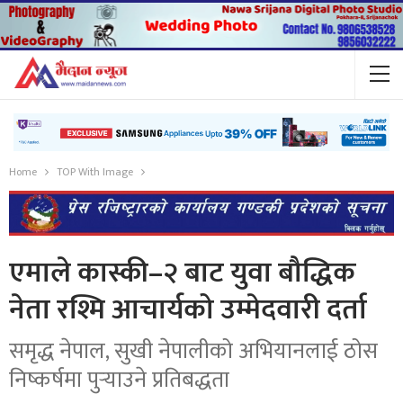
Home
TOP With Image
एमाले कास्की–२ बाट युवा बौद्धिक
नेता रश्मि आचार्यको उम्मेदवारी दर्ता
समृद्ध नेपाल, सुखी नेपालीको अभियानलाई ठोस
निष्कर्षमा पुर्‍याउने प्रतिबद्धता