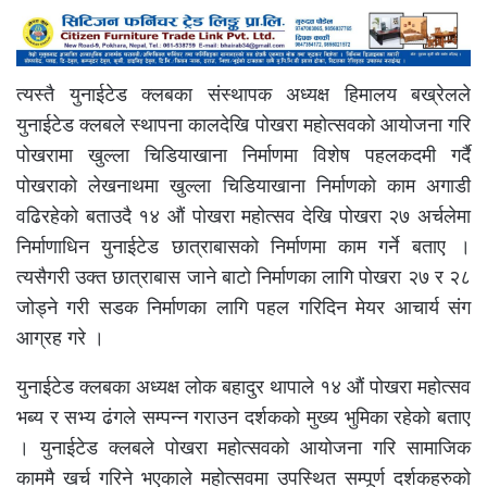
त्यस्तै युनाईटेड क्लबका संस्थापक अध्यक्ष हिमालय बख्रेलले
युनाईटेड क्लबले स्थापना कालदेखि पोखरा महोत्सवको आयोजना गरि
पोखरामा खुल्ला चिडियाखाना निर्माणमा विशेष पहलकदमी गर्दै
पोखराको लेखनाथमा खुल्ला चिडियाखाना निर्माणको काम अगाडी
वढिरहेको बताउदै १४ औं पोखरा महोत्सव देखि पोखरा २७ अर्चलेमा
निर्माणाधिन युनाईटेड छात्राबासको निर्माणमा काम गर्ने बताए ।
त्यसैगरी उक्त छात्राबास जाने बाटो निर्माणका लागि पोखरा २७ र २८
जोड्ने गरी सडक निर्माणका लागि पहल गरिदिन मेयर आचार्य संग
आग्रह गरे ।
युनाईटेड क्लबका अध्यक्ष लोक बहादुर थापाले १४ औं पोखरा महोत्सव
भब्य र सभ्य ढंगले सम्पन्न गराउन दर्शकको मुख्य भुमिका रहेको बताए
। युनाईटेड क्लबले पोखरा महोत्सवको आयोजना गरि सामाजिक
काममै खर्च गरिने भएकाले महोत्सवमा उपस्थित सम्पूर्ण दर्शकहरुको