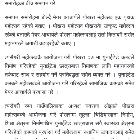
समारोहका बीच समापन गरे ।
समापन समारोहमा बोल्दै मेयर आचार्यले पोखरा महोत्सव एक पृथक
महोत्सव रहेको बताए । पोखरा महोत्सव पोखराकै उत्कृष्ट महोत्सव
रहेको बताउदै मेयर आचार्यले पोखरा महोत्सवलाई रातो किताबमै राखेर
महानगरले अगाडी वढाइरहेको बताए ।
त्यसैगरी महोत्सवकै आयोजना गरी पोखरा २७ मा युनाईटेड क्लबले
निर्माण गरिरहेको युनाईटेड छात्राबास निर्माणका लागि महानगरको
तर्फबाट साथ र सहयोग गर्ने प्रतिवद्धता समेत ब्यक्त गरे । युनाईटेड
क्लबले महोत्सवको आयोजना गरि गरिरहेको सामाजिक कामको समेत
मेयर आचार्यले प्रशंसा गरे ।
त्यसैगरी रुपा गाउँपालिकाका अध्यक्ष नवराज ओझाले पोखरा
महोत्सवको आयोजना गरि पोखरामा खुल्ला चिडियाखाना निर्माण,
शिक्षा क्षेत्रमा निर्माणाधिन युनाईटेड छात्राबास संगै स्वास्थ्य क्षेत्रमा
गरिरहेको कामको प्रशंसा गर्दै महोत्सवमा स्थानिय उत्पादनलाई समेत