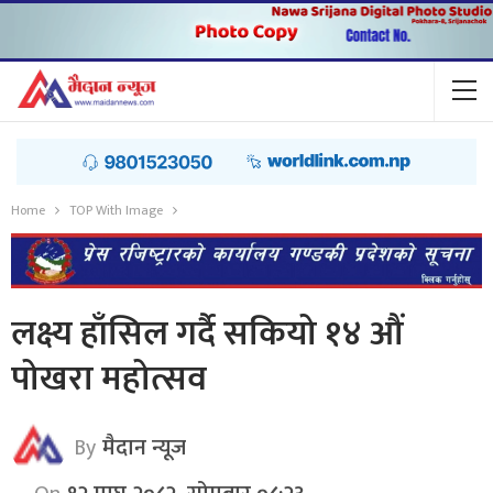
Home
TOP With Image
लक्ष्य हाँसिल गर्दै सकियो १४ औं
पोखरा महोत्सव
By
मैदान न्यूज