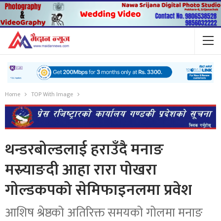
Home
TOP With Image
थन्डरबोल्डलाई हराउँदै मनाङ
मस्र्याङदी आहा रारा पोखरा
गोल्डकपको सेमिफाइनलमा प्रवेश
आशिष श्रेष्ठको अतिरिक्त समयको गोलमा मनाङ