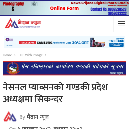
Home
TOP With Image
नेसनल प्याव्सनको गण्डकी प्रदेश
अध्यक्षमा सिकन्दर
By
मैदान न्यूज