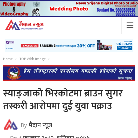
Home
TOP With Image
स्याङ्जाको भिरकोटमा ब्राउन सुगर
तस्करी आरोपमा दुई युवा पक्राउ
By
मैदान न्यूज