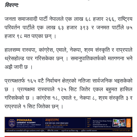
विवरण:
जनता समाजवादी पार्टी नेपालले एक लाख ६८ हजार २६६, राष्ट्रिय
परिवर्तन पार्टीले एक लाख ६३ हजार ३९३ र जनमत पार्टीले ७५
हजार ९८ मत पाएका छन् ।
हालसम्म रास्वपा, कांग्रेस, एमाले, नेकपा, श्रम संस्कृति र राप्रपाले
थ्रेसहोल्ड पार गरिसकेका छन् । समानुपातिकतर्फको मतगणना भने
अझै जारी छ ।
प्रत्यक्षतर्फ १६५ वटै निर्वाचन क्षेत्रको नतिजा सार्वजनिक भइसकेको
छ । प्रत्यक्षमा रास्वपाले १२५ सिट जितेर एकल बहुमत हासिल
गरिसकेको छ । कांग्रेस १८, एमाले ९, नेकपा ८, श्रम संस्कृति ३ र
राप्रपाले १ सिट जितेका छन् ।