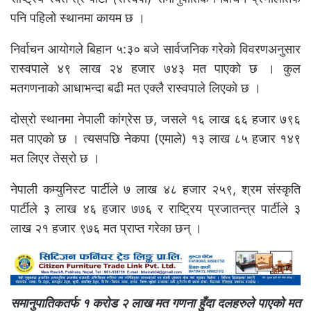
पनि पहिलो स्थानमा कायम छ ।
निर्वाचन आयोगले बिहान ५:३० बजे सार्वजनिक गरेको विवरणअनुसार
रास्वपाले ४९ लाख २४ हजार ७४३ मत पाएको छ । कुल
मतगणनाको आधाभन्दा बढी मत एक्लै रास्वपाले लिएको छ ।
दोस्रो स्थानमा नेपाली कांग्रेस छ, जसले १६ लाख ६६ हजार ७९६
मत पाएको छ । त्यसपछि नेकपा (एमाले) १३ लाख ८५ हजार १४९
मत लिएर तेस्रो छ ।
नेपाली कम्युनिस्ट पार्टीले ७ लाख ४८ हजार २५९, श्रम संस्कृति
पार्टीले ३ लाख ४६ हजार ७७६ र राष्ट्रिय प्रजातन्त्र पार्टीले ३
लाख २१ हजार ९७६ मत प्राप्त गरेका छन् ।
समानुपातिकतर्फ १ करोड २ लाख मत गणना हुँदा दलहरुले पाएको मत