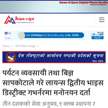
Home
TOP With Image
पर्यटन व्यवसायी तथा बिज्ञ
सापकोटाले गरे लायन्स द्वितीय भाइस
डिस्ट्रीक्ट गभर्नरमा मनोनयन दर्ता
तीन दशकको सेवा अनुभव, ९ क्लब स्थापना र