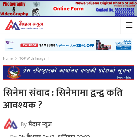
Home
TOP With Image
सिनेमा संवाद : सिनेमामा द्वन्द्व कति
आवश्यक ?
By
मैदान न्यूज